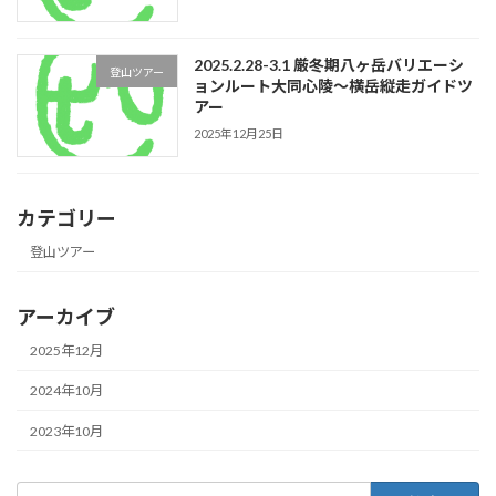
2025.2.28-3.1 厳冬期八ヶ岳バリエーシ
登山ツアー
ョンルート大同心陵〜横岳縦走ガイドツ
アー
2025年12月25日
カテゴリー
登山ツアー
アーカイブ
2025年12月
2024年10月
2023年10月
検