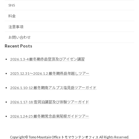
SNS
料金
注意事項
お問い合わせ
Recent Posts
2026.1.3-4 厳冬期赤岳登頂及びアイゼン講習
2025.12.31〜2026.1.2 厳冬期燕岳年越しツアー
2026.1.10-12 厳冬期南アルプス塩見岳ツアーガイド
2026.1.17-18 雪洞泊講習及び体験ツアーガイド
2026.1.24-25 厳冬期常念岳東尾根ガイドツアー
Copyright © Tomo Mountain Office トモマウンテンオフィス All Rights Reserved.