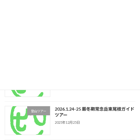
ツアー
2025年12月25日
2026.1.10-12 厳冬期南アルプス塩見岳ツ
登山ツアー
アーガイド
2025年12月25日
2026.1.17-18 雪洞泊講習及び体験ツアー
登山ツアー
ガイド
2025年12月25日
2026.1.24-25 厳冬期常念岳東尾根ガイド
登山ツアー
ツアー
2025年12月25日