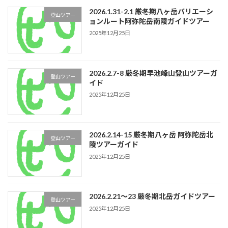
2026.1.31-2.1 厳冬期八ヶ岳バリエーシ
登山ツアー
ョンルート阿弥陀岳南陵ガイドツアー
2025年12月25日
2026.2.7-8 厳冬期早池峰山登山ツアーガ
登山ツアー
イド
2025年12月25日
2026.2.14-15 厳冬期八ヶ岳 阿弥陀岳北
登山ツアー
陵ツアーガイド
2025年12月25日
2026.2.21〜23 厳冬期北岳ガイドツアー
登山ツアー
2025年12月25日