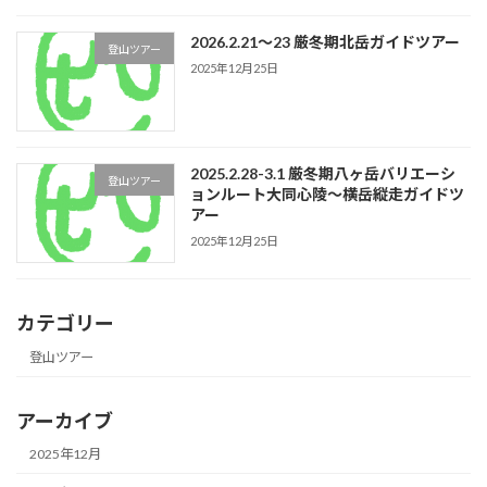
2026.2.21〜23 厳冬期北岳ガイドツアー
登山ツアー
2025年12月25日
2025.2.28-3.1 厳冬期八ヶ岳バリエーシ
登山ツアー
ョンルート大同心陵〜横岳縦走ガイドツ
アー
2025年12月25日
カテゴリー
登山ツアー
アーカイブ
2025年12月