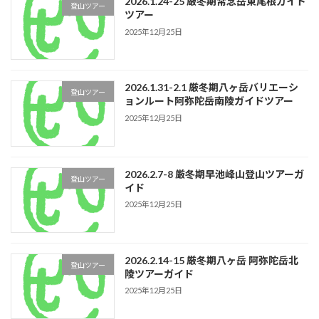
2026.1.24-25 厳冬期常念岳東尾根ガイド
登山ツアー
ツアー
2025年12月25日
2026.1.31-2.1 厳冬期八ヶ岳バリエーシ
登山ツアー
ョンルート阿弥陀岳南陵ガイドツアー
2025年12月25日
2026.2.7-8 厳冬期早池峰山登山ツアーガ
登山ツアー
イド
2025年12月25日
2026.2.14-15 厳冬期八ヶ岳 阿弥陀岳北
登山ツアー
陵ツアーガイド
2025年12月25日