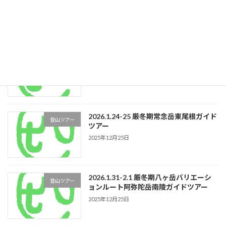
アーガイド
2025年12月25日
2026.1.17-18 雪洞泊講習及び体験ツアー
登山ツアー
ガイド
2025年12月25日
2026.1.24-25 厳冬期常念岳東尾根ガイド
登山ツアー
ツアー
2025年12月25日
2026.1.31-2.1 厳冬期八ヶ岳バリエーシ
登山ツアー
ョンルート阿弥陀岳南陵ガイドツアー
2025年12月25日