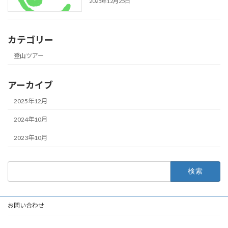
2025年12月25日
カテゴリー
登山ツアー
アーカイブ
2025年12月
2024年10月
2023年10月
検
索:
お問い合わせ