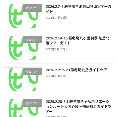
2026.2.7-8 厳冬期早池峰山登山ツアーガ
登山ツアー
イド
2025年12月25日
2026.2.14-15 厳冬期八ヶ岳 阿弥陀岳北
登山ツアー
陵ツアーガイド
2025年12月25日
2026.2.21〜23 厳冬期北岳ガイドツアー
登山ツアー
2025年12月25日
2025.2.28-3.1 厳冬期八ヶ岳バリエーシ
登山ツアー
ョンルート大同心陵〜横岳縦走ガイドツ
アー